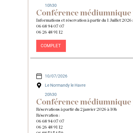
10h30
Conférence médiumnique 
Informations et réservation à partir du 1 Juillet 2026 
06 68 94 07 07
06 26 48 91 12
COMPLET
10/07/2026
Le Normandy le Havre
20h30
Conférence médiumnique 
Réservations à partir du 2 janvier 2026 à 10h
Réservation :
06 68 94 07 07
06 26 48 91 12