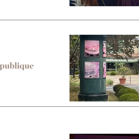
publique