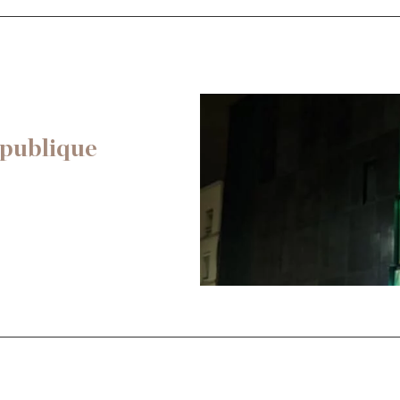
publique