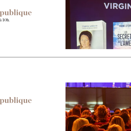
publique
à 10h.
publique