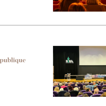
publique