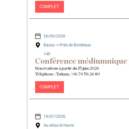
COMPLET
26/09/2026
Bazas -> Près de Bordeaux
14h
Conférence médiumnique 
Réservations à partir du 15 juin 2026
Téléphone : Tatiana / 06 70 56 26 80
COMPLET
19/07/2026
Au sirius le Havre