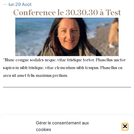
lun 29 Août
Conference le 30.30.30 à Test
“Nunc congue sodales neque, vitae tristique tortor. Phasellus auctor
sapien in nibh tristique, vitae elementum nibh tempus. Phasellus eu
arcu sit amet felis maximus pretium.
Gérer le consentement aux
Les actualités
cookies