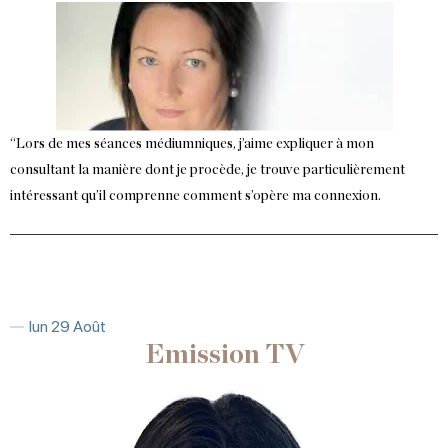
“Lors de mes séances médiumniques, j’aime expliquer à mon
consultant la manière dont je procède, je trouve particulièrement
intéressant qu’il comprenne comment s’opère ma connexion.
lun 29 Août
Emission TV